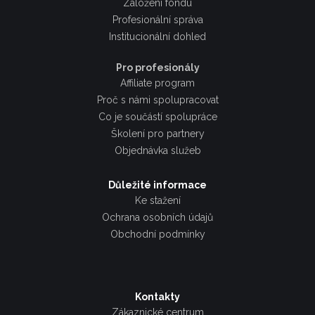
Založení fondu
Profesionální správa
Institucionální dohled
Pro profesionály
Affiliate program
Proč s námi spolupracovat
Co je součástí spolupráce
Školení pro partnery
Objednávka služeb
Důležité informace
Ke stažení
Ochrana osobních údajů
Obchodní podmínky
Kontakty
Zákaznické centrum