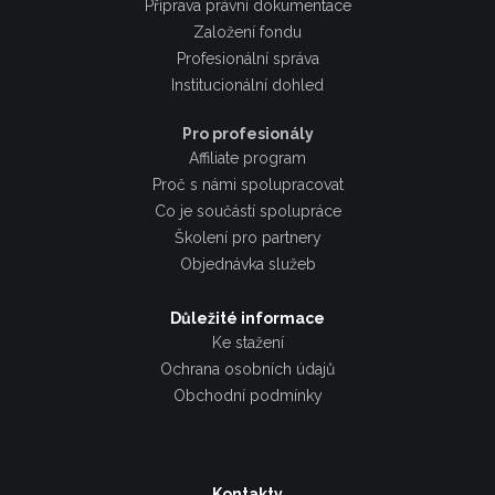
Příprava právní dokumentace
Založení fondu
Profesionální správa
Institucionální dohled
Pro profesionály
Affiliate program
Proč s námi spolupracovat
Co je součástí spolupráce
Školení pro partnery
Objednávka služeb
Důležité informace
Ke stažení
Ochrana osobních údajů
Obchodní podmínky
Kontakty