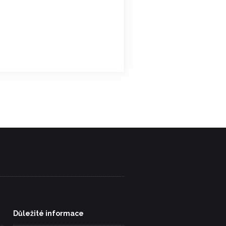
Důležité informace