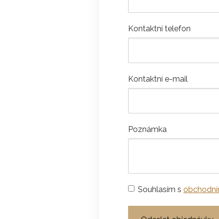
Kontaktní telefon
Kontaktní e-mail
Poznámka
Souhlasím s
obchodní