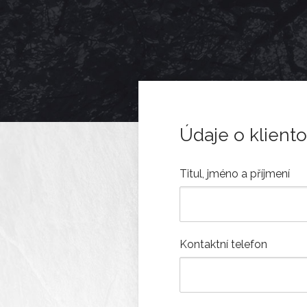
Údaje o kliento
Titul, jméno a příjmení
Kontaktní telefon