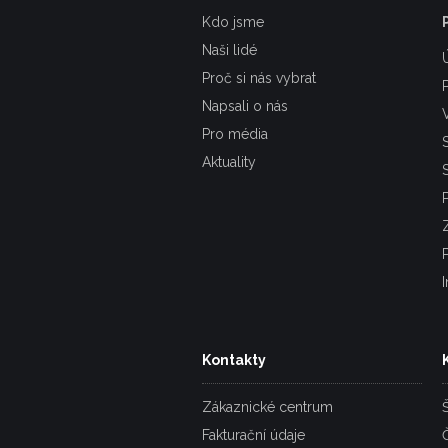
Kdo jsme
Naši lidé
Proč si nás vybrat
Napsali o nás
Pro média
Aktuality
Kontakty
Zákaznické centrum
Fakturační údaje