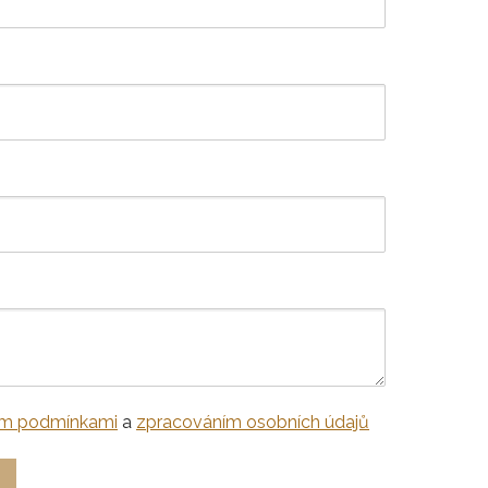
m podmínkami
a
zpracováním osobních údajů