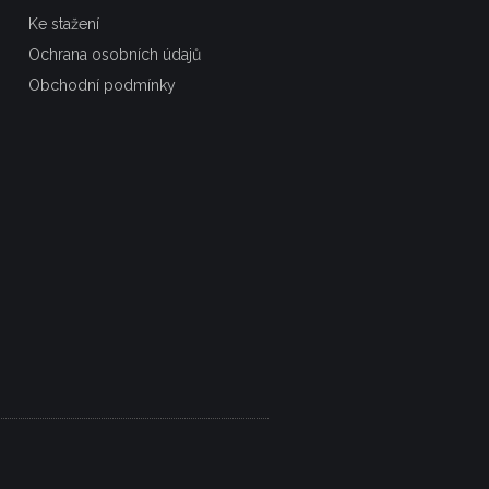
Ke stažení
Ochrana osobních údajů
Obchodní podmínky