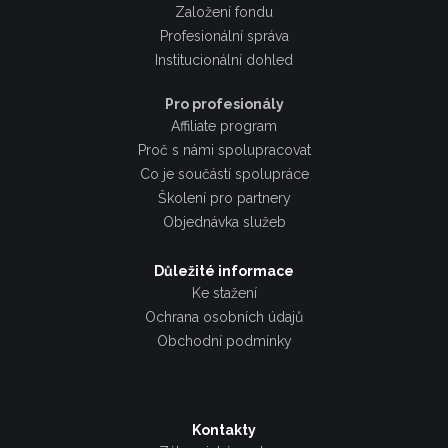
Založení fondu
Profesionální správa
Institucionální dohled
Pro profesionály
Affiliate program
Proč s námi spolupracovat
Co je součástí spolupráce
Školení pro partnery
Objednávka služeb
Důležité informace
Ke stažení
Ochrana osobních údajů
Obchodní podmínky
Kontakty