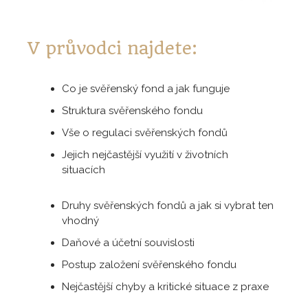
V průvodci najdete:
Co je svěřenský fond a jak funguje
Struktura svěřenského fondu
Vše o regulaci svěřenských fondů
Jejich nejčastější využití v životních
situacích
Druhy svěřenských fondů a jak si vybrat ten
vhodný
Daňové a účetní souvislosti
Postup založení svěřenského fondu
Nejčastější chyby a kritické situace z praxe