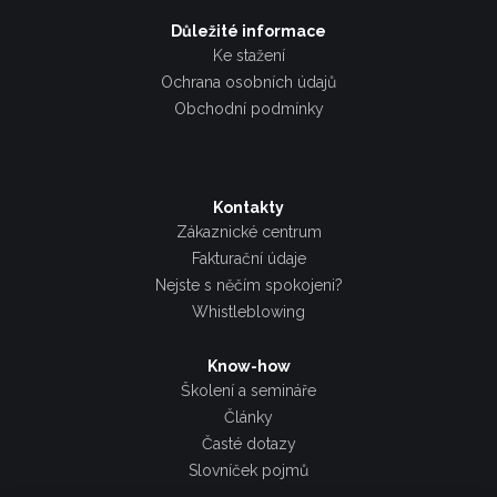
Důležité informace
Ke stažení
Ochrana osobních údajů
Obchodní podmínky
Kontakty
Zákaznické centrum
Fakturační údaje
Nejste s něčím spokojeni?
Whistleblowing
Know-how
Školení a semináře
Články
Časté dotazy
Slovníček pojmů