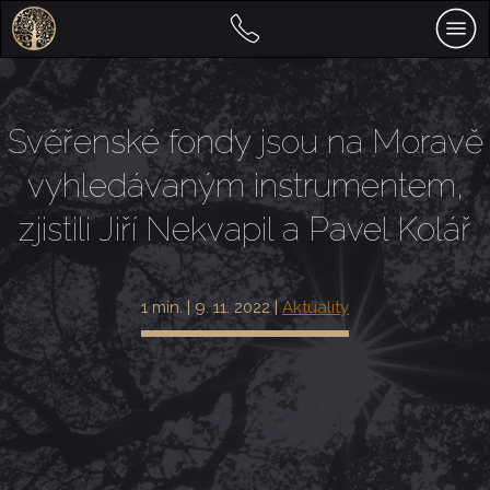
Svěřenské fondy jsou na Moravě
vyhledávaným instrumentem,
zjistili Jiří Nekvapil a Pavel Kolář
1 min. | 9. 11. 2022 |
Aktuality