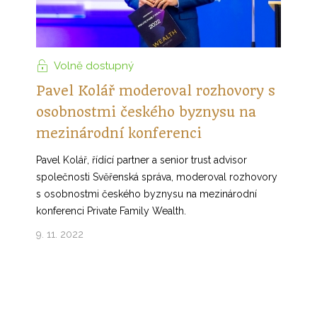
Volně dostupný
Pavel Kolář moderoval rozhovory s
osobnostmi českého byznysu na
mezinárodní konferenci
Pavel Kolář, řídící partner a senior trust advisor
společnosti Svěřenská správa, moderoval rozhovory
s osobnostmi českého byznysu na mezinárodní
konferenci Private Family Wealth.
9. 11. 2022