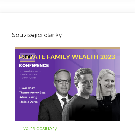
Související články
3 min.
Volně dostupný