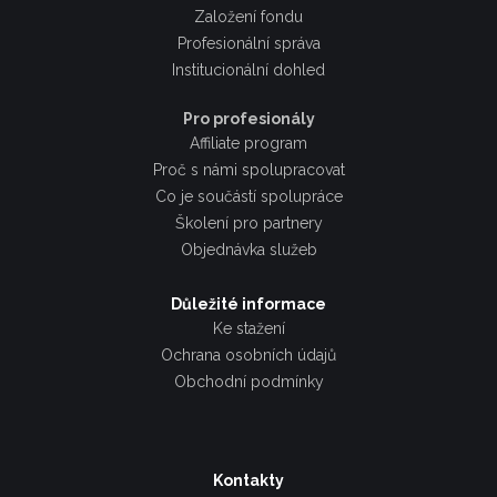
Založení fondu
Profesionální správa
Institucionální dohled
Pro profesionály
Affiliate program
Proč s námi spolupracovat
Co je součástí spolupráce
Školení pro partnery
Objednávka služeb
Důležité informace
Ke stažení
Ochrana osobních údajů
Obchodní podmínky
Kontakty