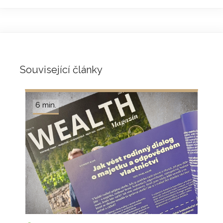
Související články
6 min.