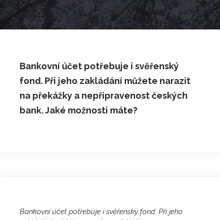
Bankovní účet potřebuje i svěřenský
fond. Při jeho zakládání můžete narazit
na překážky a nepřipravenost českých
bank. Jaké možnosti máte?
Bankovní účet potřebuje i svěřenský fond. Při jeho