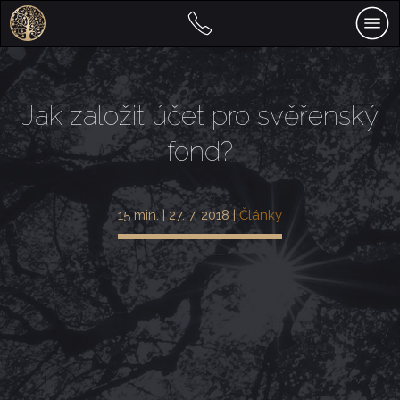
Jak založit účet pro svěřenský
fond?
15 min. | 27. 7. 2018 |
Články